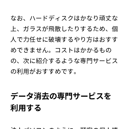
なお、ハードディスクはかなり頑丈な
上、ガラスが飛散したりするため、個
人で力任せに破壊するやり方はおすす
めできません。コストはかかるもの
の、次に紹介するような専門サービス
の利用がおすすめです。
データ消去の専門サービスを
利用する