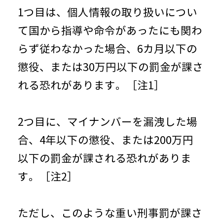
1つ目は、個人情報の取り扱いについ
て国から指導や命令があったにも関わ
らず従わなかった場合、6カ月以下の
懲役、または30万円以下の罰金が課さ
れる恐れがあります。［注1］
2つ目に、マイナンバーを漏洩した場
合、4年以下の懲役、または200万円
以下の罰金が課される恐れがありま
す。［注2］
ただし、このような重い刑事罰が課さ