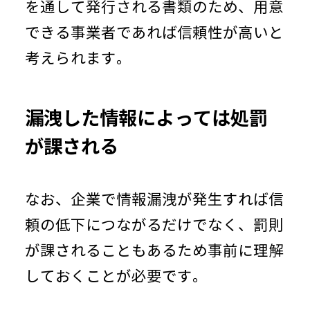
を通して発行される書類のため、用意
できる事業者であれば信頼性が高いと
考えられます。
漏洩した情報によっては処罰
が課される
なお、企業で情報漏洩が発生すれば信
頼の低下につながるだけでなく、罰則
が課されることもあるため事前に理解
しておくことが必要です。