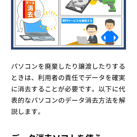
パソコンを廃棄したり譲渡したりする
ときは、利用者の責任でデータを確実
に消去することが必要です。以下に代
表的なパソコンのデータ消去方法を解
説します。