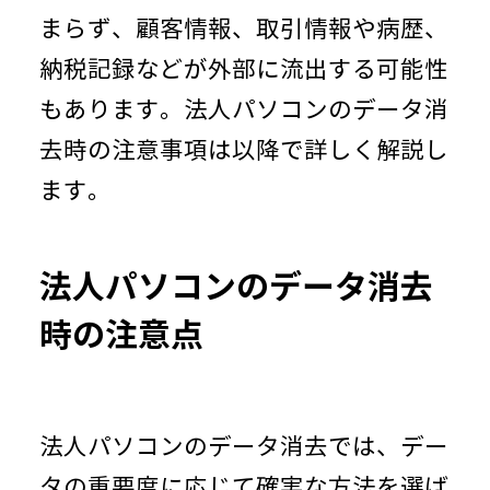
まらず、顧客情報、取引情報や病歴、
納税記録などが外部に流出する可能性
もあります。法人パソコンのデータ消
去時の注意事項は以降で詳しく解説し
ます。
法人パソコンのデータ消去
時の注意点
法人パソコンのデータ消去では、デー
タの重要度に応じて確実な方法を選ば