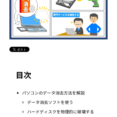
目次
パソコンのデータ消去方法を解説
データ消去ソフトを使う
ハードディスクを物理的に破壊する