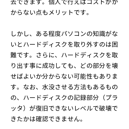
去できます。個人で行えばコストがか
からない点もメリットです。
しかし、ある程度パソコンの知識がな
いとハードディスクを取り外すのは困
難です。さらに、ハードディスクを取
り出す事に成功しても、どの部分を壊
せばよいか分からない可能性もありま
す。なお、水没させる方法もあるもの
の、ハードディスクの記録部分（プラ
ッタ）が復旧できないレベルで破壊で
きたかは確認できません。