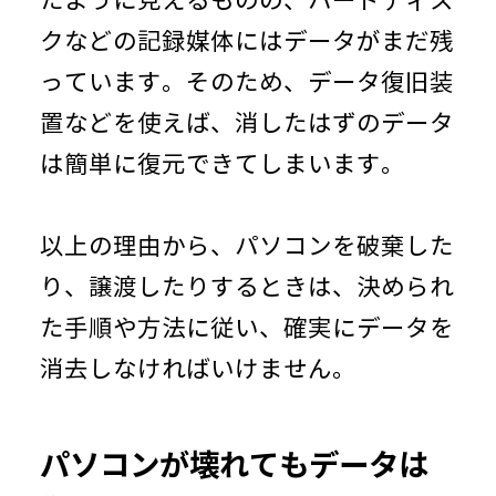
たように見えるものの、ハードディス
クなどの記録媒体にはデータがまだ残
っています。そのため、データ復旧装
置などを使えば、消したはずのデータ
は簡単に復元できてしまいます。
以上の理由から、パソコンを破棄した
り、譲渡したりするときは、決められ
た手順や方法に従い、確実にデータを
消去しなければいけません。
パソコンが壊れてもデータは