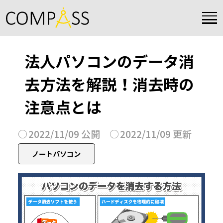
法人パソコンのデータ消
去方法を解説！消去時の
注意点とは
2022/11/09 公開
2022/11/09 更新
ノートパソコン