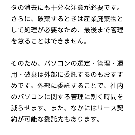
タの消去にも十分な注意が必要です。
さらに、破棄するときは産業廃棄物と
して処理が必要なため、最後まで管理
を怠ることはできません。
そのため、パソコンの選定・管理・運
用・破棄は外部に委託するのもおすす
めです。外部に委託することで、社内
のパソコンに関する管理に割く時間を
減らせます。また、なかにはリース契
約が可能な委託先もあります。