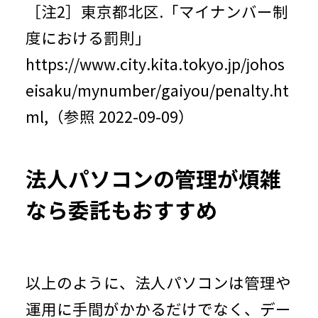
［注2］東京都北区.「マイナンバー制
度における罰則」
https://www.city.kita.tokyo.jp/johos
eisaku/mynumber/gaiyou/penalty.ht
ml
,（参照 2022-09-09）
法人パソコンの管理が煩雑
なら委託もおすすめ
以上のように、法人パソコンは管理や
運用に手間がかかるだけでなく、デー