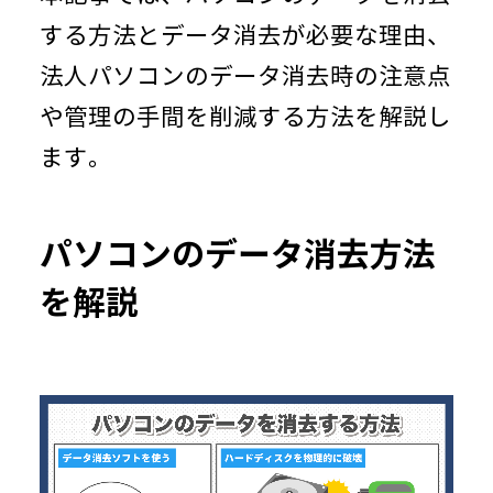
する方法とデータ消去が必要な理由、
法人パソコンのデータ消去時の注意点
や管理の手間を削減する方法を解説し
ます。
パソコンのデータ消去方法
を解説