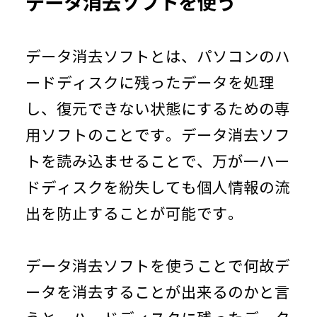
データ消去ソフトを使う
データ消去ソフトとは、パソコンのハ
ードディスクに残ったデータを処理
し、復元できない状態にするための専
用ソフトのことです。データ消去ソフ
トを読み込ませることで、万が一ハー
ドディスクを紛失しても個人情報の流
出を防止することが可能です。
データ消去ソフトを使うことで何故デ
ータを消去することが出来るのかと言