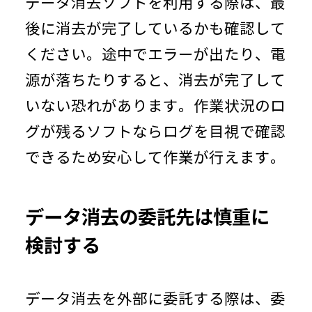
データ消去ソフトを利用する際は、最
後に消去が完了しているかも確認して
ください。途中でエラーが出たり、電
源が落ちたりすると、消去が完了して
いない恐れがあります。作業状況のロ
グが残るソフトならログを目視で確認
できるため安心して作業が行えます。
データ消去の委託先は慎重に
検討する
データ消去を外部に委託する際は、委