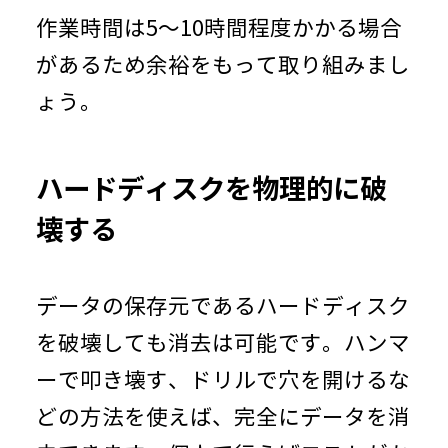
作業時間は5～10時間程度かかる場合
があるため余裕をもって取り組みまし
ょう。
ハードディスクを物理的に破
壊する
データの保存元であるハードディスク
を破壊しても消去は可能です。ハンマ
ーで叩き壊す、ドリルで穴を開けるな
どの方法を使えば、完全にデータを消