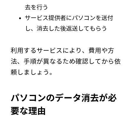
去を行う
サービス提供者にパソコンを送付
し、消去した後返送してもらう
利用するサービスにより、費用や方
法、手順が異なるため確認してから依
頼しましょう。
パソコンのデータ消去が必
要な理由