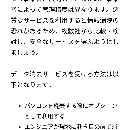
者によって管理精度は異なります。悪
質なサービスを利用すると情報漏洩の
恐れがあるため、複数社から比較・検
討し、安全なサービスを選ぶようにし
ましょう。
データ消去サービスを受ける方法は以
下となります。
パソコンを廃棄する際にオプション
として利用する
エンジニアが現地に赴き目の前で消