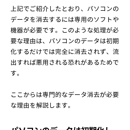
上記でご紹介したとおり、パソコンの
データを消去するには専用のソフトや
機器が必要です。このような処理が必
要な理由は、パソコンのデータは初期
化するだけでは完全に消去されず、流
出すれば悪用される恐れがあるためで
す。
ここからは専門的なデータ消去が必要
な理由を解説します。