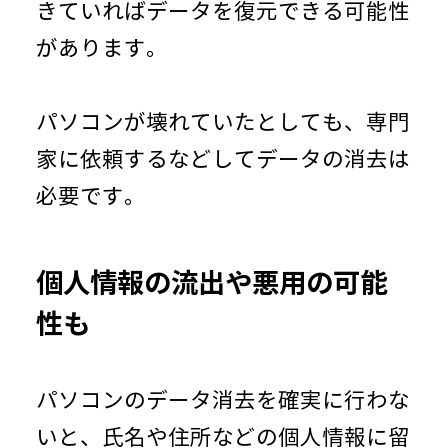
きていればデータを復元できる可能性
があります。
パソコンが壊れていたとしても、専門
家に依頼するなどしてデータの消去は
必要です。
個人情報の流出や悪用の可能
性も
パソコンのデータ消去を確実に行わな
いと、氏名や住所などの個人情報に留