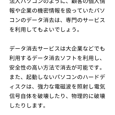
法人パソコンのように、顧客の個人情
報や企業の機密情報を扱っていたパソ
コンのデータ消去は、専門のサービス
を利用してもよいでしょう。
データ消去サービスは大企業などでも
利用するデータ消去ソフトを利用し、
安全性の高い方法で消去が可能です。
また、起動しないパソコンのハードデ
ィスクは、強力な電磁波を照射し電気
信号自体を破壊したり、物理的に破壊
したりします。