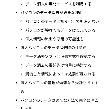
データ消去の専門サービスを利用する
パソコンのデータ消去が必要な理由
パソコンのデータは初期化しても消えない
パソコンが壊れてもデータは復元できる
個人情報の流出や悪用の可能性も
法人パソコンのデータ消去時の注意点
データ消去ソフトは消去方式を確認する
データ消去の委託先は慎重に検討する
漏洩した情報によっては処罰が課される
法人パソコンの管理が煩雑なら委託もおすす
め
パソコンのデータは適切な方法で完全に消去