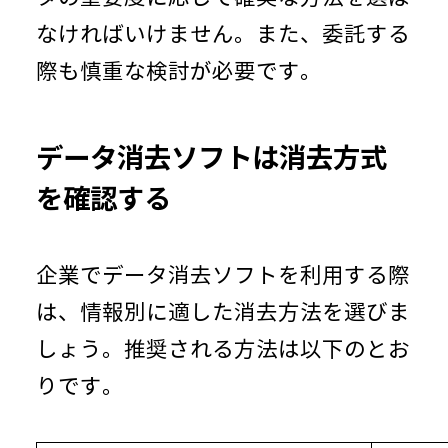
なければいけません。また、委託する
際も慎重な検討が必要です。
データ消去ソフトは消去方式
を確認する
企業でデータ消去ソフトを利用する際
は、情報別に適した消去方法を選びま
しょう。推奨される方法は以下のとお
りです。