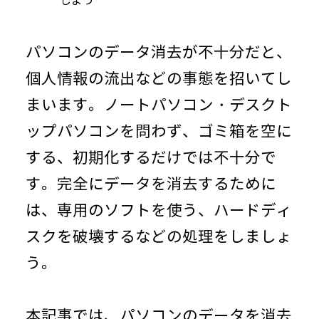
しよう
パソコンのデータ消去が不十分だと、
個人情報の流出などの事態を招いてし
まいます。ノートパソコン・デスクト
ップパソコンを問わず、ゴミ箱を空に
する、初期化するだけでは不十分で
す。完全にデータを消去するために
は、専用のソフトを使う、ハードディ
スクを破壊するなどの処理をしましょ
う。
本記事では、パソコンのデータを消去