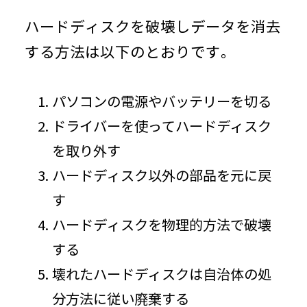
ハードディスクを破壊しデータを消去
する方法は以下のとおりです。
パソコンの電源やバッテリーを切る
ドライバーを使ってハードディスク
を取り外す
ハードディスク以外の部品を元に戻
す
ハードディスクを物理的方法で破壊
する
壊れたハードディスクは自治体の処
分方法に従い廃棄する