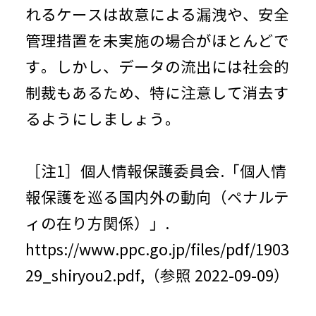
れるケースは故意による漏洩や、安全
管理措置を未実施の場合がほとんどで
す。しかし、データの流出には社会的
制裁もあるため、特に注意して消去す
るようにしましょう。
［注1］個人情報保護委員会.「個人情
報保護を巡る国内外の動向（ペナルテ
ィの在り方関係）」.
https://www.ppc.go.jp/files/pdf/1903
29_shiryou2.pdf
,（参照 2022-09-09）