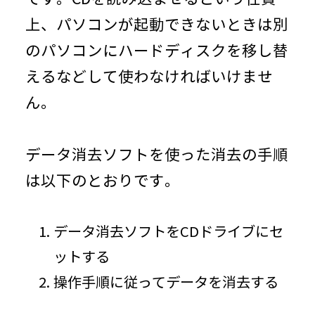
上、パソコンが起動できないときは別
のパソコンにハードディスクを移し替
えるなどして使わなければいけませ
ん。
データ消去ソフトを使った消去の手順
は以下のとおりです。
データ消去ソフトをCDドライブにセ
ットする
操作手順に従ってデータを消去する