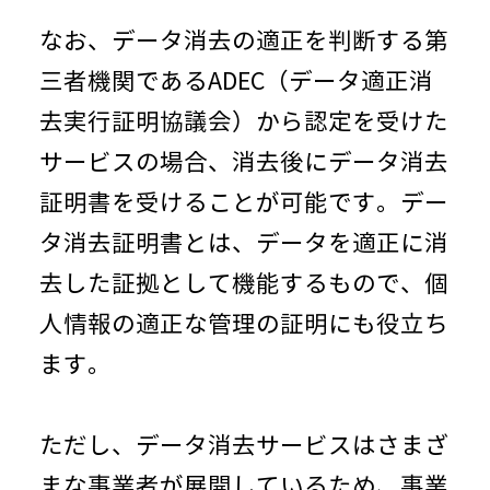
なお、データ消去の適正を判断する第
三者機関であるADEC（データ適正消
去実行証明協議会）から認定を受けた
サービスの場合、消去後にデータ消去
証明書を受けることが可能です。デー
タ消去証明書とは、データを適正に消
去した証拠として機能するもので、個
人情報の適正な管理の証明にも役立ち
ます。
ただし、データ消去サービスはさまざ
まな事業者が展開しているため、事業