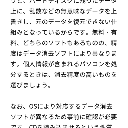
うと、ハードディスクに残ったデータ
上に、乱数などの無意味なデータを上
書きし、元のデータを復元できない仕
組みとなっているからです。無料・有
料、どちらのソフトもあるものの、精
度はデータ消去ソフトにより異なりま
す。個人情報が含まれるパソコンを処
分するときは、消去精度の高いものを
選びましょう。
なお、OSにより対応するデータ消去
ソフトが異なるため事前に確認が必要
です。CDを読み込ませるという性質