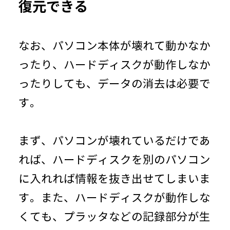
復元できる
なお、パソコン本体が壊れて動かなか
ったり、ハードディスクが動作しなか
ったりしても、データの消去は必要で
す。
まず、パソコンが壊れているだけであ
れば、ハードディスクを別のパソコン
に入れれば情報を抜き出せてしまいま
す。また、ハードディスクが動作しな
くても、プラッタなどの記録部分が生