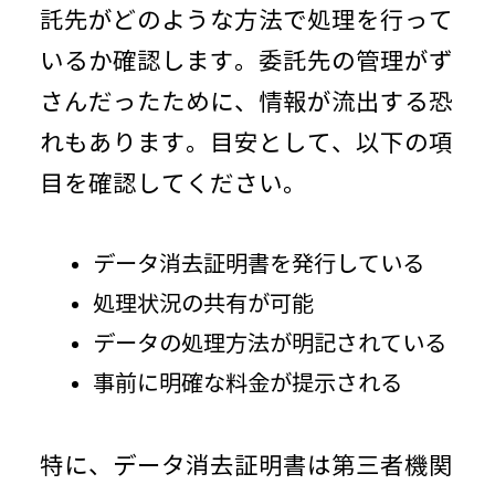
託先がどのような方法で処理を行って
いるか確認します。委託先の管理がず
さんだったために、情報が流出する恐
れもあります。目安として、以下の項
目を確認してください。
データ消去証明書を発行している
処理状況の共有が可能
データの処理方法が明記されている
事前に明確な料金が提示される
特に、データ消去証明書は第三者機関