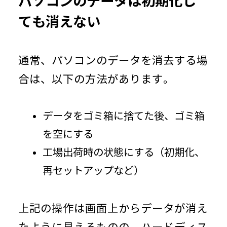
パソコンのデータは初期化し
ても消えない
通常、パソコンのデータを消去する場
合は、以下の方法があります。
データをゴミ箱に捨てた後、ゴミ箱
を空にする
工場出荷時の状態にする（初期化、
再セットアップなど）
上記の操作は画面上からデータが消え