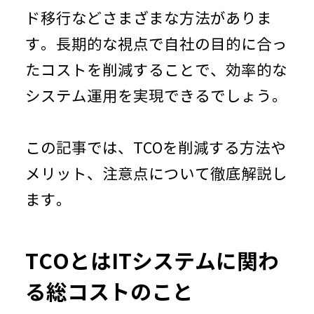
ド移行などさまざまな方法がありま
す。長期的な視点で自社の目的に合っ
たコストを削減することで、効率的な
システム運用を実現できるでしょう。
この記事では、
TCO
を削減する方法や
メリット、注意点について徹底解説し
ます。
TCOとは
IT
システムに関わ
る総コストのこと