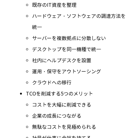
既存の
IT
資産を整理
ハードウェア・ソフトウェアの調達方法を
統一
サーバーを複数拠点に分散しない
デスクトップを同一機種で統一
社内にヘルプデスクを設置
運用・保守をアウトソーシング
クラウドへの移行
TCOを削減する
5
つのメリット
コストを大幅に削減できる
企業の成長につながる
無駄なコストを見極められる