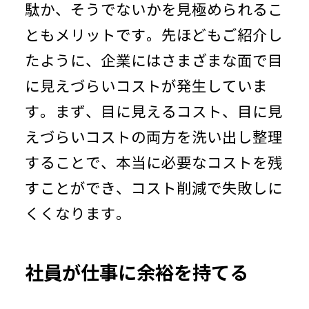
駄か、そうでないかを見極められるこ
ともメリットです。先ほどもご紹介し
たように、企業にはさまざまな面で目
に見えづらいコストが発生していま
す。まず、目に見えるコスト、目に見
えづらいコストの両方を洗い出し整理
することで、本当に必要なコストを残
すことができ、コスト削減で失敗しに
くくなります。
社員が仕事に余裕を持てる