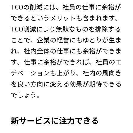
TCOの削減には、社員の仕事に余裕が
できるというメリットも含まれます。
TCO
削減により無駄なものを排除する
ことで、企業の経営にもゆとりが生ま
れ、社内全体の仕事にも余裕ができま
す。仕事に余裕ができれば、社員のモ
チベーションも上がり、社内の風向き
を良い方向に変える効果が期待できる
でしょう。
新サービスに注力できる