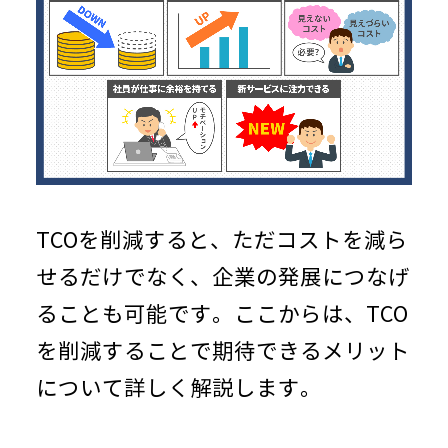
TCOを削減すると、ただコストを減ら
せるだけでなく、企業の発展につなげ
ることも可能です。ここからは、
TCO
を削減することで期待できるメリット
について詳しく解説します。