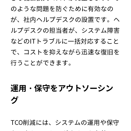
のような問題を防ぐために有効なの
が、社内ヘルプデスクの設置です。ヘ
ルプデスクの担当者が、システム障害
などの
IT
トラブルに一括対応すること
で、コストを抑えながら迅速な復旧を
行うことができます。
運用・保守をアウトソーシン
グ
TCO削減には、システムの運用や保守