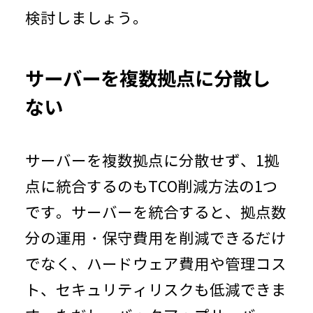
検討しましょう。
サーバーを複数拠点に分散し
ない
サーバーを複数拠点に分散せず、
1
拠
点に統合するのも
TCO
削減方法の
1
つ
です。サーバーを統合すると、拠点数
分の運用・保守費用を削減できるだけ
でなく、ハードウェア費用や管理コス
ト、セキュリティリスクも低減できま