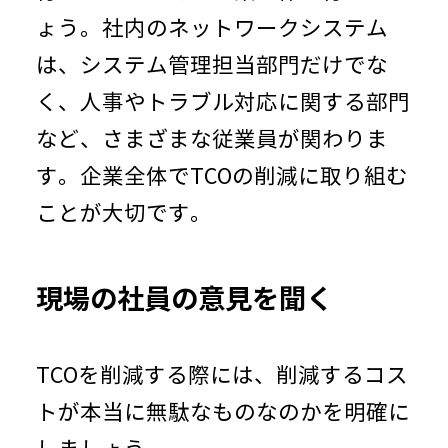
ょう。社内のネットワークシステム
は、システム管理担当部門だけでな
く、人事やトラブル対応に関する部門
など、さまざまな従業員が関わりま
す。企業全体で
TCO
の削減に取り組む
ことが大切です。
現場の社員の意見を聞く
TCOを削減する際には、削減するコス
トが本当に無駄なものなのかを明確に