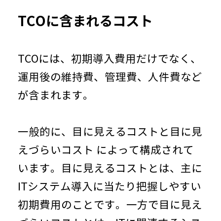
TCOに含まれるコスト
TCOには、初期導入費用だけでなく、
運用後の維持費、管理費、人件費など
が含まれます。
一般的に、目に見えるコストと目に見
えづらいコスト
によって構成されて
います。目に見えるコストとは、主に
IT
システム導入に当たり把握しやすい
初期費用のことです。一方で目に見え