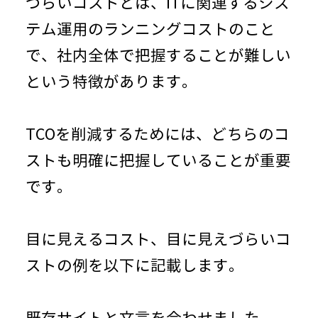
づらいコストとは、
IT
に関連するシス
テム運用のランニングコストのこと
で、社内全体で把握することが難しい
という特徴があります。
TCOを削減するためには、どちらのコ
ストも明確に把握していることが重要
です。
目に見えるコスト、目に見えづらいコ
ストの例を以下に記載します。