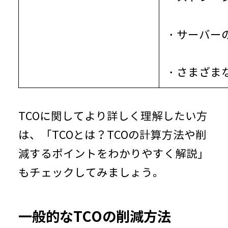
・サーバー
・さまざま
TCOに関してより詳しく理解したい方
は、「
TCOとは？TCOの計算方法や削
減するポイントをわかりやすく解説
」
もチェックしてみましょう。
一般的なTCOの削減方法