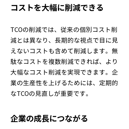
コストを大幅に削減できる
TCOの削減では、従来の個別コスト削
減とは異なり、長期的な視点で目に見
えないコストも含めて削減します。無
駄なコストを複数削減できれば、より
大幅なコスト削減を実現できます。企
業の生産性を上げるためには、定期的
な
TCO
の見直しが重要です。
企業の成長につながる