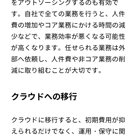
をアウトソーシングするのも有効で
す。自社で全ての業務を行うと、人件
費の増加やコア業務にかける時間の減
少などで、業務効率が悪くなる可能性
が高くなります。任せられる業務は外
部へ依頼し、人件費や非コア業務の削
減に取り組むことが大切です。
クラウドへの移行
クラウドに移行すると、初期費用が抑
えられるだけでなく、運用・保守に関