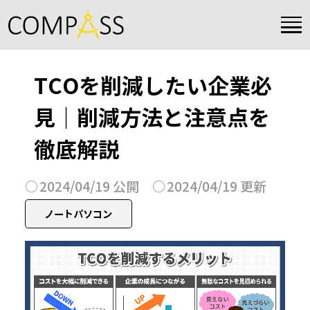
TCOを削減したい企業必
見｜削減方法と注意点を
徹底解説
2024/04/19 公開
2024/04/19 更新
ノートパソコン