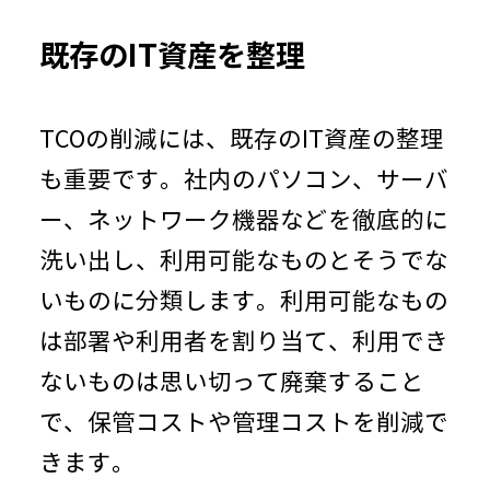
既存の
IT
資産を整理
TCOの削減には、既存の
IT
資産の整理
も重要です。社内のパソコン、サーバ
ー、ネットワーク機器などを徹底的に
洗い出し、利用可能なものとそうでな
いものに分類します。利用可能なもの
は部署や利用者を割り当て、利用でき
ないものは思い切って廃棄すること
で、保管コストや管理コストを削減で
きます。