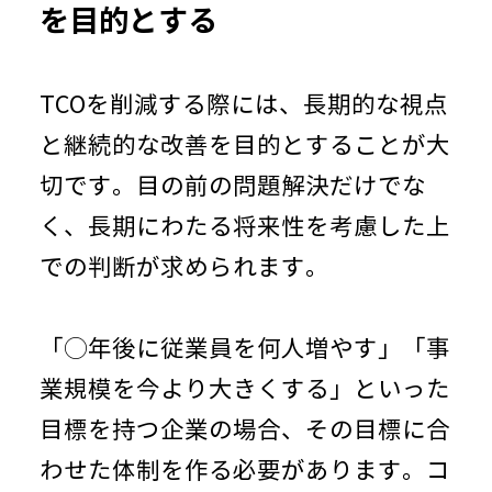
を目的とする
TCOを削減する際には、長期的な視点
と継続的な改善を目的とすることが大
切です。目の前の問題解決だけでな
く、長期にわたる将来性を考慮した上
での判断が求められます。
「
◯
年後に従業員を何人増やす」「事
業規模を今より大きくする」といった
目標を持つ企業の場合、その目標に合
わせた体制を作る必要があります。コ