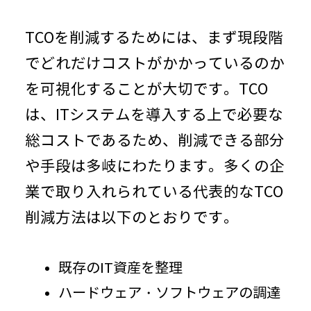
TCOを削減するためには、まず現段階
でどれだけコストがかかっているのか
を可視化することが大切です。
TCO
は、
IT
システムを導入する上で必要な
総コストであるため、削減できる部分
や手段は多岐にわたります。多くの企
業で取り入れられている代表的な
TCO
削減方法は以下のとおりです。
既存の
IT
資産を整理
ハードウェア・ソフトウェアの調達