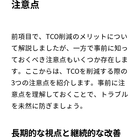
注意点
前項目で、
TCO
削減のメリットについ
て解説しましたが、一方で事前に知っ
ておくべき注意点もいくつか存在しま
す。ここからは、
TCO
を削減する際の
3
つの注意点を紹介します。事前に注
意点を理解しておくことで、トラブル
を未然に防ぎましょう。
長期的な視点と継続的な改善