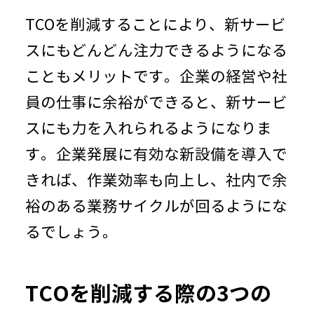
TCOを削減することにより、新サービ
スにもどんどん注力できるようになる
こともメリットです。企業の経営や社
員の仕事に余裕ができると、新サービ
スにも力を入れられるようになりま
す。企業発展に有効な新設備を導入で
きれば、作業効率も向上し、社内で余
裕のある業務サイクルが回るようにな
るでしょう。
TCOを削減する際の
3
つの