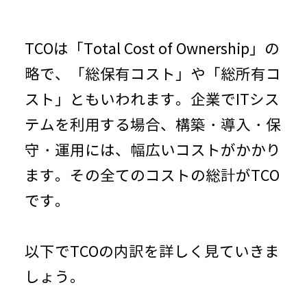
TCOは「
Total Cost of Ownership
」の
略で、「総保有コスト」や「総所有コ
スト」ともいわれます。企業で
IT
シス
テムを利用する場合、構築・導入・保
守・運用には、幅広いコストがかかり
ます。その全てのコストの総計が
TCO
です。
以下で
TCO
の内訳を詳しく見ていきま
しょう。