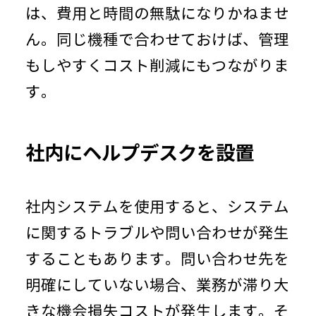
は、費用と時間の無駄になりかねませ
ん。同じ機種で合わせておけば、管理
もしやすくコスト削減にもつながりま
す。
社内にヘルプデスクを設置
社内システムを使用すると、システム
に関するトラブルや問い合わせが発生
することもあります。問い合わせ先を
明確にしていない場合、業務が滞り大
きな機会損失コストが発生します。そ