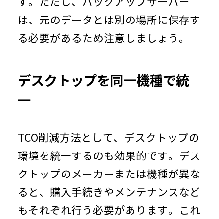
す。ただし、バックアップサーバー
は、元のデータとは別の場所に保存す
る必要があるため注意しましょう。
デスクトップを同一機種で統
一
TCO削減方法として、デスクトップの
環境を統一するのも効果的です。デス
クトップのメーカーまたは機種が異な
ると、購入手続きやメンテナンスなど
もそれぞれ行う必要があります。これ