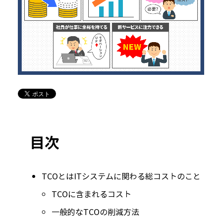
目次
TCOとは
IT
システムに関わる総コストのこと
TCOに含まれるコスト
一般的なTCOの削減方法