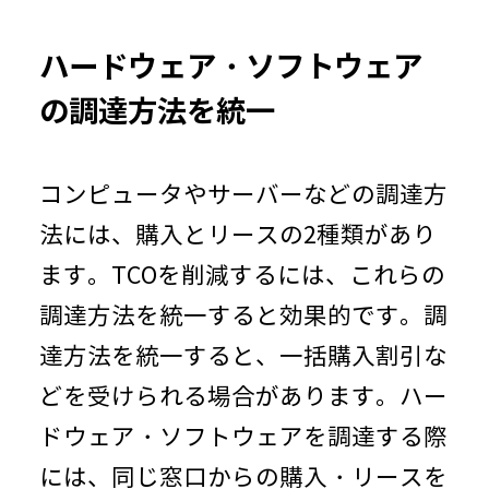
ハードウェア・ソフトウェア
の調達方法を統一
コンピュータやサーバーなどの調達方
法には、購入とリースの
2
種類があり
ます。
TCO
を削減するには、これらの
調達方法を統一すると効果的です。調
達方法を統一すると、一括購入割引な
どを受けられる場合があります。ハー
ドウェア・ソフトウェアを調達する際
には、同じ窓口からの購入・リースを