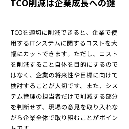
TCO削減は企業成長への鍵
TCOを適切に削減できると、企業で使
用する
IT
システムに関するコストを大
幅にカットできます。ただし、コスト
を削減すること自体を目的にするので
はなく、企業の将来性や目標に向けて
検討することが大切です。また、シス
テム管理の担当者だけで削減する部分
を判断せず、現場の意見を取り入れな
がら企業全体で取り組むことがポイン
トです。