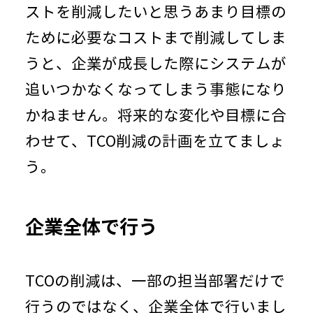
ストを削減したいと思うあまり目標の
ために必要なコストまで削減してしま
うと、企業が成長した際にシステムが
追いつかなくなってしまう事態になり
かねません。将来的な変化や目標に合
わせて、
TCO
削減の計画を立てましょ
う。
企業全体で行う
TCOの削減は、一部の担当部署だけで
行うのではなく、企業全体で行いまし