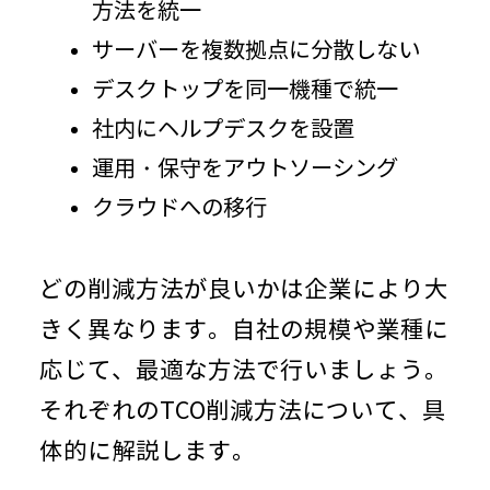
方法を統一
サーバーを複数拠点に分散しない
デスクトップを同一機種で統一
社内にヘルプデスクを設置
運用・保守をアウトソーシング
クラウドへの移行
どの削減方法が良いかは企業により大
きく異なります。自社の規模や業種に
応じて、最適な方法で行いましょう。
それぞれの
TCO
削減方法について、具
体的に解説します。