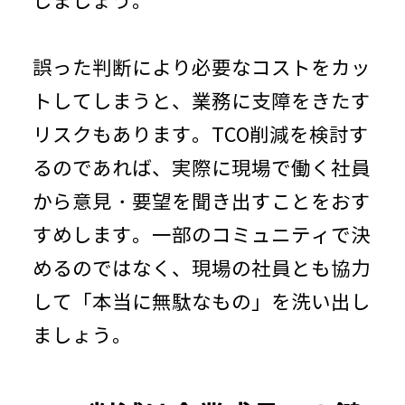
しましょう。
誤った判断により必要なコストをカッ
トしてしまうと、業務に支障をきたす
リスクもあります。
TCO
削減を検討す
るのであれば、実際に現場で働く社員
から意見・要望を聞き出すことをおす
すめします。一部のコミュニティで決
めるのではなく、現場の社員とも協力
して「本当に無駄なもの」を洗い出し
ましょう。