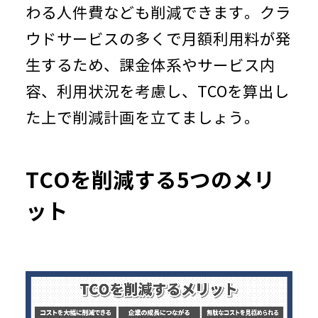
わる人件費なども削減できます。クラ
ウドサービスの多くで月額利用料が発
生するため、課金体系やサービス内
容、利用状況を考慮し、
TCO
を算出し
た上で削減計画を立てましょう。
TCOを削減する
5
つのメリ
ット