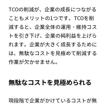
TCOの削減が、企業の成長につながる
こともメリットの
1
つです。
TCO
を削
減すると、企業全体の運用・維持コス
トを引き下げ、企業の純利益を上げら
れます。企業が大きく成長するために
は、無駄なコストを見極めて削減する
作業が欠かせません。
無駄なコストを見極められる
現段階で企業がかけているコストが無