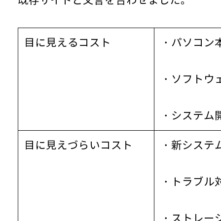
既存サイトと文言を合わせました。
目に見えるコスト
・パソコン
・ソフトウ
・システム
目に見えづらいコスト
・新システ
・トラブル
・ストレー