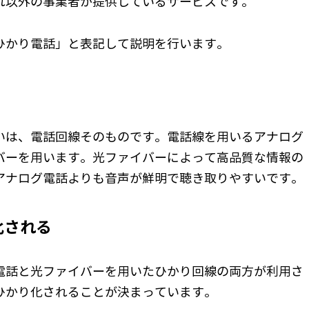
れ以外の事業者が提供しているサービスです。
ひかり電話」と表記して説明を行います。
いは、電話回線そのものです。電話線を用いるアナログ
バーを用います。光ファイバーによって高品質な情報の
アナログ電話よりも音声が鮮明で聴き取りやすいです。
化される
電話と光ファイバーを用いたひかり回線の両方が利用さ
ひかり化されることが決まっています。