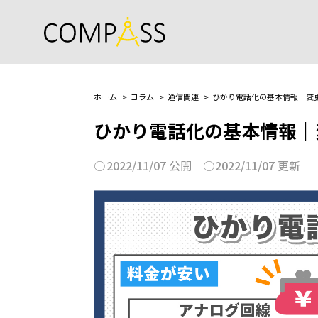
ホーム
コラム
通信関連
ひかり電話化の基本情報｜変
ひかり電話化の基本情報｜
2022/11/07 公開
2022/11/07 更新