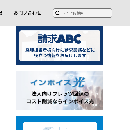
報
お問い合わせ