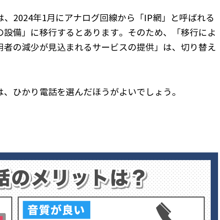
、2024年1月にアナログ回線から「IP網」と呼ばれる
の設備」に移行するとあります。そのため、「移行によ
用者の減少が見込まれるサービスの提供」は、切り替え
。
は、ひかり電話を選んだほうがよいでしょう。