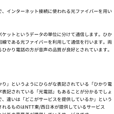
種で、インターネット接続に使われる光ファイバーを用い
をパケットというデータの単位に分けて通信します。ひか
回線である光ファイバーを利用して通信を行います。両
るひかり電話の方が音声の品質が良好とされています。
かり」というようにひらがな表記されている「ひかり電
字表記されている「光電話」もあることが分かるでしょ
で、違いは「どこがサービスを提供しているか」という
れるものはNTT東/西日本が提供しているサービス