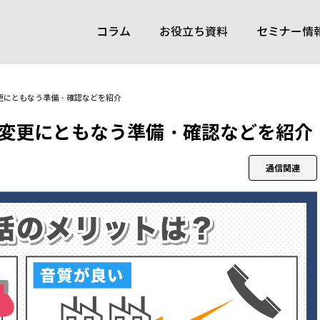
コラム
お役立ち資料
セミナー情
更にともなう準備・確認などを紹介
変更にともなう準備・確認などを紹介
通信関連