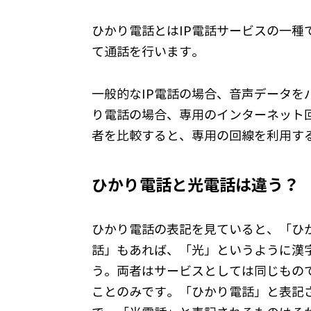
ひかり電話とはIP電話サービスの一
て通話を行います。
一般的なIP電話の場合、音声データ
り電話の場合、専用のインターネット
者を比較すると、専用の回線を利用す
ひかり電話と光電話は違う？
ひかり電話の表記を見ていると、「ひ
話」もあれば、「光」というように漢
う。両者はサービスとしては同じもの
ことのみです。「ひかり電話」と表記さ