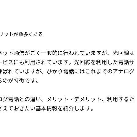
リットが数多くある
ネット通信がごく一般的に行われていますが、光回線は
ービスにも利用されています。光回線を利用した電話サ
呼ばれていますが、ひかり電話にはこれまでのアナログ
るのが特徴です。
ログ電話との違い、メリット・デメリット、利用するた
さえておきたい基本情報を紹介します。