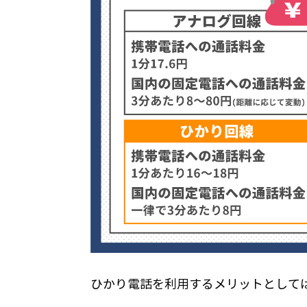
ひかり電話を利用するメリットとして