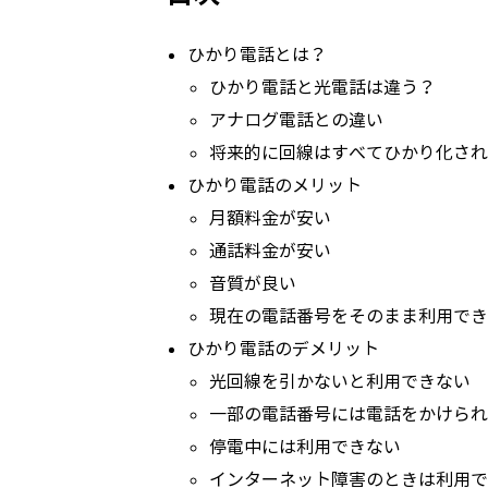
ひかり電話とは？
ひかり電話と光電話は違う？
アナログ電話との違い
将来的に回線はすべてひかり化され
ひかり電話のメリット
月額料金が安い
通話料金が安い
音質が良い
現在の電話番号をそのまま利用でき
ひかり電話のデメリット
光回線を引かないと利用できない
一部の電話番号には電話をかけられ
停電中には利用できない
インターネット障害のときは利用で