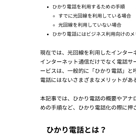
ひかり電話を利用するための手順
すでに光回線を利用している場合
光回線を利用していない場合
ひかり電話にはビジネス利用向けのメ
現在では、光回線を利用したインター
インターネット通信だけでなく電話サ
ービスは、一般的に「ひかり電話」と
電話にはないさまざまなメリットがあ
本記事では、ひかり電話の概要やアナ
めの手順など、ひかり電話化の際に押
ひかり電話とは？