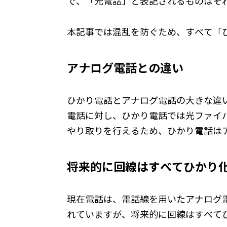
で、「光電話」と表記されるものはそ
本記事では混乱を防ぐため、すべて「
アナログ電話との違い
ひかり電話とアナログ電話の大きな違
電話に対し、ひかり電話では光ファイ
やり取りを行えるため、ひかり電話は
将来的に回線はすべてひかり
現在電話は、電話線を用いたアナログ
れていますが、将来的に回線はすべて