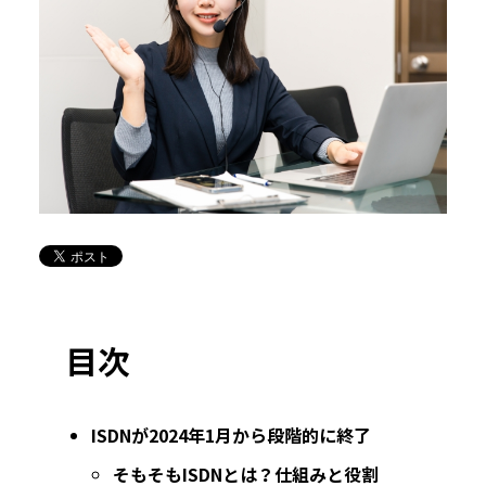
目次
ISDNが2024年1月から段階的に終了
そもそもISDNとは？仕組みと役割