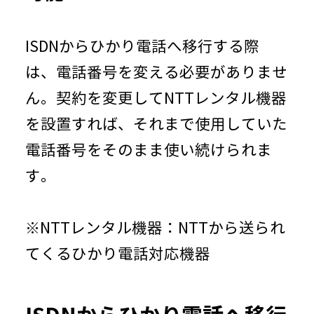
ISDNからひかり電話へ移行する際
は、電話番号を変える必要がありませ
ん。契約を変更してNTTレンタル機器
を設置すれば、それまで使用していた
電話番号をそのまま使い続けられま
す。
※NTTレンタル機器：NTTから送られ
てくるひかり電話対応機器