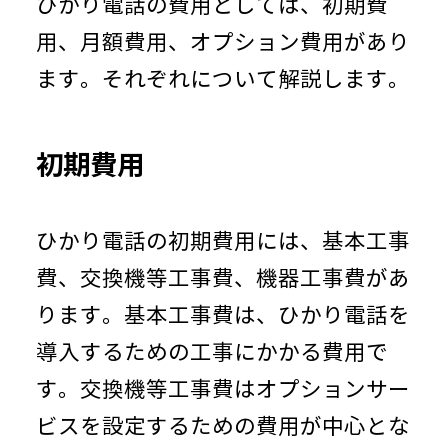
ひかり電話の費用としては、初期費
用、月額費用、オプション費用があり
ます。それぞれについて解説します。
初期費用
ひかり電話の初期費用には、基本工事
費、交換機等工事費、機器工事費があ
ります。基本工事費は、ひかり電話を
導入するための工事にかかる費用で
す。交換機等工事費はオプションサー
ビスを設定するための費用が中心とな