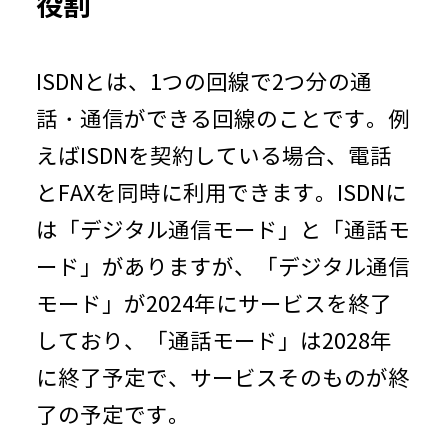
役割
ISDNとは、1つの回線で2つ分の通
話・通信ができる回線のことです。例
えばISDNを契約している場合、電話
とFAXを同時に利用できます。ISDNに
は「デジタル通信モード」と「通話モ
ード」がありますが、「デジタル通信
モード」が2024年にサービスを終了
しており、「通話モード」は2028年
に終了予定で、サービスそのものが終
了の予定です。