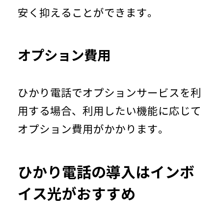
安く抑えることができます。
オプション費用
ひかり電話でオプションサービスを利
用する場合、利用したい機能に応じて
オプション費用がかかります。
ひかり電話の導入はインボ
イス光がおすすめ