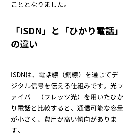
こととなりました。
「ISDN」と「ひかり電話」
の違い
ISDNは、電話線（銅線）を通じてデ
ジタル信号を伝える仕組みです。光フ
ァイバー（フレッツ光）を用いたひか
り電話と比較すると、通信可能な容量
が小さく、費用が高い傾向がありま
す。