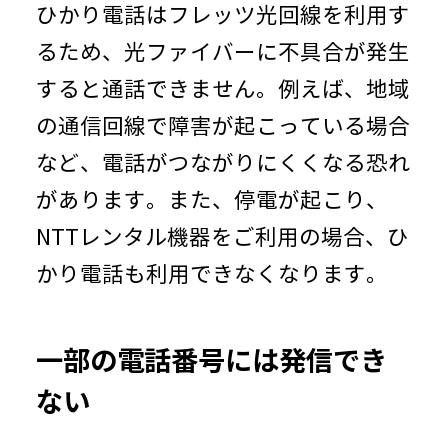
ひかり電話はフレッツ光回線を利用す
るため、光ファイバーに不具合が発生
すると通話できません。例えば、地域
の通信回線で障害が起こっている場合
など、電話がつながりにくくなる恐れ
があります。また、停電が起こり、
NTTレンタル機器をご利用の場合、ひ
かり電話も利用できなくなります。
一部の電話番号には発信でき
ない