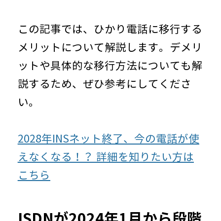
この記事では、ひかり電話に移行する
メリットについて解説します。デメリ
ットや具体的な移行方法についても解
説するため、ぜひ参考にしてくださ
い。
2028年INSネット終了、今の電話が使
えなくなる！？ 詳細を知りたい方は
こちら
ISDNが2024年1月から段階