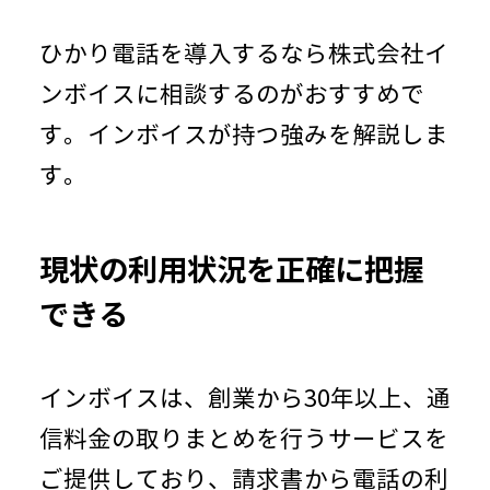
ひかり電話を導入するなら株式会社イ
ンボイスに相談するのがおすすめで
す。インボイスが持つ強みを解説しま
す。
現状の利用状況を正確に把握
できる
インボイスは、創業から30年以上、通
信料金の取りまとめを行うサービスを
ご提供しており、請求書から電話の利