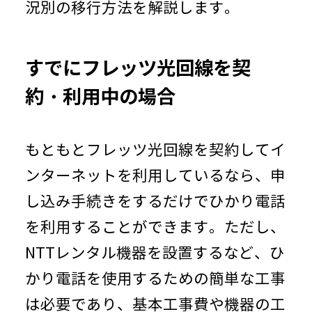
況別の移行方法を解説します。
すでにフレッツ光回線を契
約・利用中の場合
もともとフレッツ光回線を契約してイ
ンターネットを利用しているなら、申
し込み手続きをするだけでひかり電話
を利用することができます。ただし、
NTTレンタル機器を設置するなど、ひ
かり電話を使用するための簡単な工事
は必要であり、基本工事費や機器の工