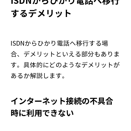
ISDNからひかり電話へ移行
するデメリット
ISDNからひかり電話へ移行する場
合、デメリットといえる部分もありま
す。具体的にどのようなデメリットが
あるか解説します。
インターネット接続の不具合
時に利用できない