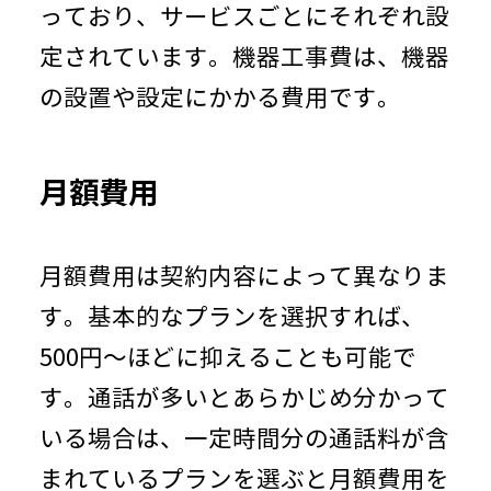
っており、サービスごとにそれぞれ設
定されています。機器工事費は、機器
の設置や設定にかかる費用です。
月額費用
月額費用は契約内容によって異なりま
す。基本的なプランを選択すれば、
500円～ほどに抑えることも可能で
す。通話が多いとあらかじめ分かって
いる場合は、一定時間分の通話料が含
まれているプランを選ぶと月額費用を