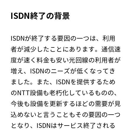
ISDN終了の背景
ISDNが終了する要因の一つは、利用
者が減少したことにあります。通信速
度が速く料金も安い光回線の利用者が
増え、ISDNのニーズが低くなってき
ました。また、ISDNを提供するため
のNTT設備も老朽化しているものの、
今後も設備を更新するほどの需要が見
込めないと言うこともその要因の一つ
となり、ISDNはサービス終了される