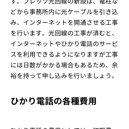
す。フレッツ光回線の新設は、電柱な
どから事務所内に光ケーブルを引き込
み、インターネットを開通させる工事
を行います。光回線の工事が済むと、
インターネットやひかり電話のサービ
スを利用できるようになりますが工事
には日数がかかる場合もあるため、余
裕を持って申し込みを行いましょう。
ひかり電話の各種費用