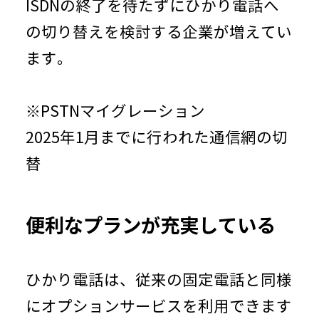
ISDNの終了を待たずにひかり電話へ
の切り替えを検討する企業が増えてい
ます。
※PSTNマイグレーション
2025年1月までに行われた通信網の切
替
便利なプランが充実している
ひかり電話は、従来の固定電話と同様
にオプションサービスを利用できます