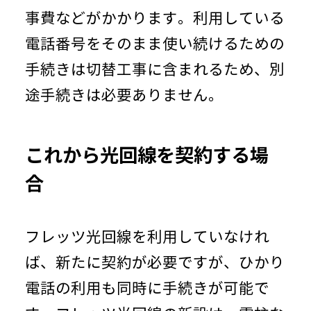
事費などがかかります。利用している
電話番号をそのまま使い続けるための
手続きは切替工事に含まれるため、別
途手続きは必要ありません。
これから光回線を契約する場
合
フレッツ光回線を利用していなけれ
ば、新たに契約が必要ですが、ひかり
電話の利用も同時に手続きが可能で