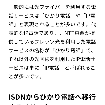
一般的には光ファイバーを利用する電
話サービスは「ひかり電話」や「IP電
話」と表現されることが多いです。代
表的なIP電話であり、、NTT東西が提
供しているフレッツ光を利用した電話
サービスの名称が「ひかり電話」で、
それ以外の光回線を利用したIP電話サ
ービスは単に「IP電話」と呼ばれるこ
とが多いです。
ISDNからひかり電話へ移行