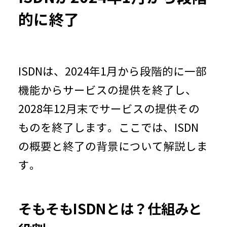
的に終了
ISDNは、2024年1月から段階的に一部
機能からサービスの提供を終了し、
2028年12月末でサービスの提供その
ものを終了します。ここでは、ISDN
の概要と終了の背景について解説しま
す。
そもそもISDNとは？仕組みと