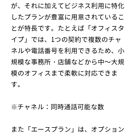
が、それに加えてビジネス利用に特化
したプランが豊富に用意されているこ
とが特長です。たとえば「オフィスタ
イプ」では、1つの契約で複数のチャ
ネルや電話番号を利用できるため、小
規模な事務所・店舗などから中～大規
模のオフィスまで柔軟に対応できま
す。
※チャネル：同時通話可能な数
また「エースプラン」は、オプション