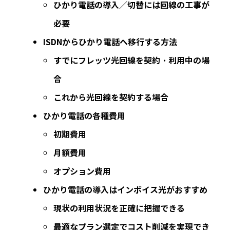
ひかり電話の導入／切替には回線の工事が
必要
ISDNからひかり電話へ移行する方法
すでにフレッツ光回線を契約・利用中の場
合
これから光回線を契約する場合
ひかり電話の各種費用
初期費用
月額費用
オプション費用
ひかり電話の導入はインボイス光がおすすめ
現状の利用状況を正確に把握できる
最適なプラン選定でコスト削減を実現でき