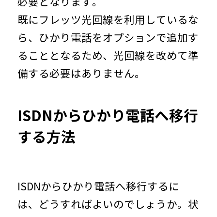
必要となります。
既にフレッツ光回線を利用しているな
ら、ひかり電話をオプションで追加す
ることとなるため、光回線を改めて準
備する必要はありません。
ISDNからひかり電話へ移行
する方法
ISDNからひかり電話へ移行するに
は、どうすればよいのでしょうか。状