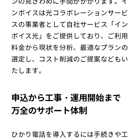
ンの見きわめに手間がかかります。イ
ンボイスは光コラボレーションサービ
スの事業者として自社サービス「イン
ボイス光」をご提供しており、ご利用
料金から現状を分析、最適なプランの
選定し、コスト削減のご提案などもい
たします。
申込から工事・運用開始まで
万全のサポート体制
ひかり電話を導入するには手続きや工