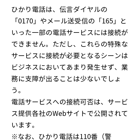
ひかり電話は、伝言ダイヤルの
「0170」やメール送受信の「165」と
いった一部の電話サービスには接続が
できません。ただし、これらの特殊な
サービスに接続が必要となるシーンは
ビジネスにおいてあまり発生せず、業
務に支障が出ることは少ないでしょ
う。
電話サービスへの接続可否は、サービ
ス提供各社のWebサイトで公開されて
います。
※なお、ひかり電話は110番（警