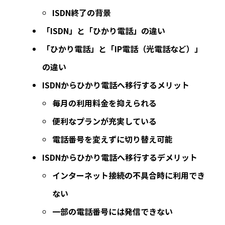
ISDN終了の背景
「ISDN」と「ひかり電話」の違い
「ひかり電話」と「IP電話（光電話など）」
の違い
ISDNからひかり電話へ移行するメリット
毎月の利用料金を抑えられる
便利なプランが充実している
電話番号を変えずに切り替え可能
ISDNからひかり電話へ移行するデメリット
インターネット接続の不具合時に利用でき
ない
一部の電話番号には発信できない