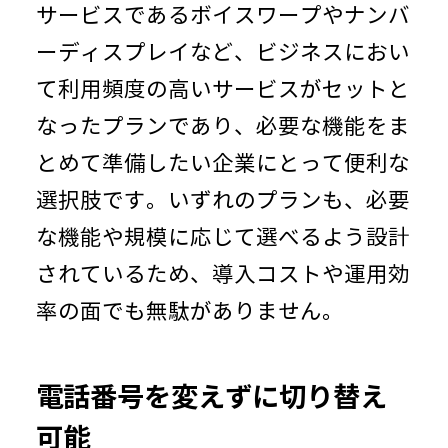
サービスであるボイスワープやナンバ
ーディスプレイなど、ビジネスにおい
て利用頻度の高いサービスがセットと
なったプランであり、必要な機能をま
とめて準備したい企業にとって便利な
選択肢です。いずれのプランも、必要
な機能や規模に応じて選べるよう設計
されているため、導入コストや運用効
率の面でも無駄がありません。
電話番号を変えずに切り替え
可能