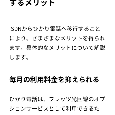
するメリット
ISDNからひかり電話へ移行すること
により、さまざまなメリットを得られ
ます。具体的なメリットについて解説
します。
毎月の利用料金を抑えられる
ひかり電話は、フレッツ光回線のオプ
ションサービスとして利用できるた