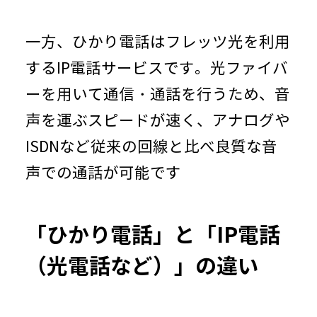
一方、ひかり電話はフレッツ光を利用
するIP電話サービスです。光ファイバ
ーを用いて通信・通話を行うため、音
声を運ぶスピードが速く、アナログや
ISDNなど従来の回線と比べ良質な音
声での通話が可能です
「ひかり電話」と「IP電話
（光電話など）」の違い