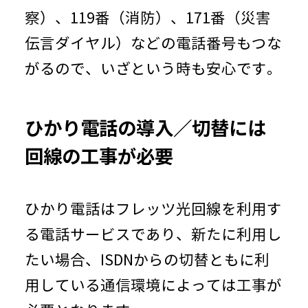
察）、119番（消防）、171番（災害
伝言ダイヤル）などの電話番号もつな
がるので、いざという時も安心です。
ひかり電話の導入／切替には
回線の工事が必要
ひかり電話はフレッツ光回線を利用す
る電話サービスであり、新たに利用し
たい場合、ISDNからの切替ともに利
用している通信環境によっては工事が