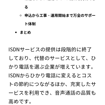
る
申込から工事・運用開始まで万全のサポー
ト体制
まとめ
ISDNサービスの提供は段階的に終了
しており、代替のサービスとして、ひ
かり電話を選ぶ企業が増えています。
ISDNからひかり電話に変えるとコス
トの節約につながるほか、充実したサ
ービスを利用でき、音声通話の品質も
高めです。