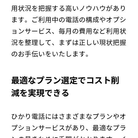
用状況を把握する高いノウハウがあり
ます。ご利用中の電話の構成やオプシ
ョンサービス、毎月の費用など利用状
況を整理して、まずは正しい現状把握
のお手伝いをいたします。
最適なプラン選定でコスト削
減を実現できる
ひかり電話にはさまざまなプランやオ
プションサービスがあり、最適なプラ