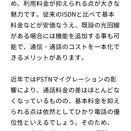
め、利用料金が抑えられる点が大きな
魅力です。従来のISDNと比べて基本
料金などが安価なうえ、既設の光回線
がある場合には機能を追加する事も可
能で、通信・通話のコストを一本化で
きるメリットがあります。
近年ではPSTNマイグレーションの影
響により、通話料金の差はほとんどな
くなっているものの、基本料金を抑え
られる点は依然としてひかり電話の優
位性といえるでしょう。そのため、